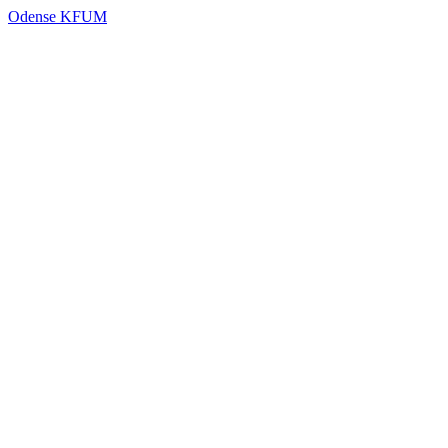
Odense KFUM