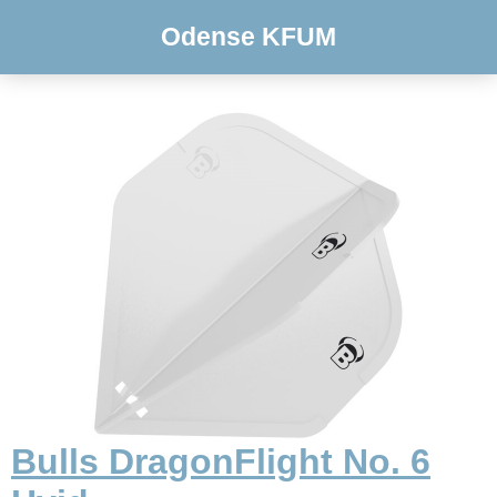
Odense KFUM
Bulls DragonFlight No. 6