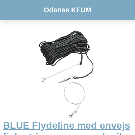
Odense KFUM
BLUE Flydeline med envejs