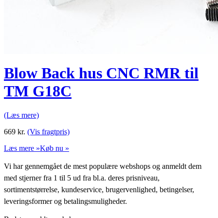
Blow Back hus CNC RMR til
TM G18C
(Læs mere)
669
kr.
(Vis fragtpris)
Læs mere »
Køb nu »
Vi har gennemgået de mest populære webshops og anmeldt dem
med stjerner fra 1 til 5 ud fra bl.a. deres prisniveau,
sortimentstørrelse, kundeservice, brugervenlighed, betingelser,
leveringsformer og betalingsmuligheder.