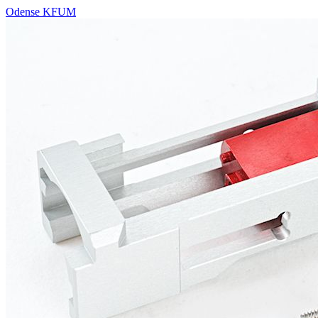
Odense KFUM