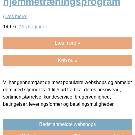
hjemmetræningsprogram
(Læs mere)
149
kr.
(Vis fragtpris)
Læs mere »
Køb nu »
Vi har gennemgået de mest populære webshops og anmeldt
dem med stjerner fra 1 til 5 ud fra bl.a. deres prisniveau,
sortimentstørrelse, kundeservice, brugervenlighed,
betingelser, leveringsformer og betalingsmuligheder.
Bedst anmeldte webshops