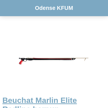
Odense KFUM
Beuchat Marlin Elite