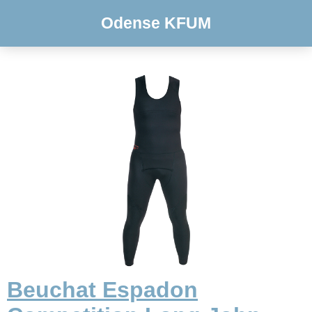
Odense KFUM
Beuchat Espadon