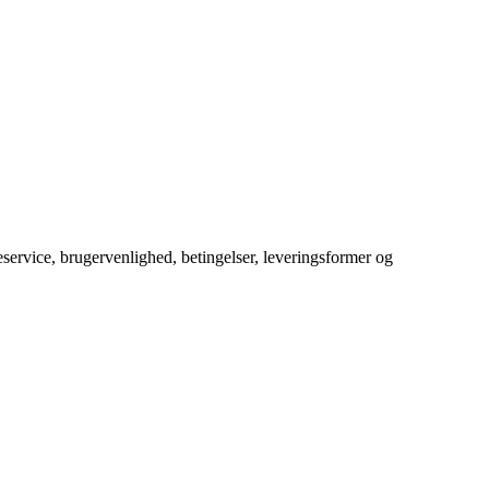
service, brugervenlighed, betingelser, leveringsformer og