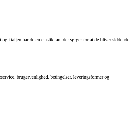
og i taljen har de en elastikkant der sørger for at de bliver siddende
service, brugervenlighed, betingelser, leveringsformer og